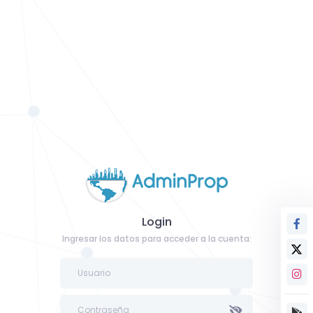
Login
Ingresar los datos para acceder a la cuenta: