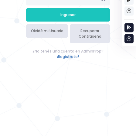
Olvidé mi Usuario
Recuperar
Contraseña
¿No tenés una cuenta en AdminProp?
¡Registrate!